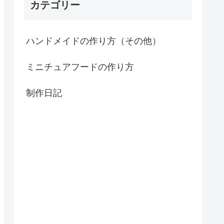
カテゴリー
ハンドメイドの作り方（その他）
ミニチュアフードの作り方
制作日記