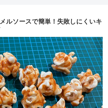
メルソースで簡単！失敗しにくいキ
方