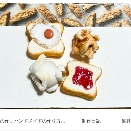
ミニチュアフードの作り方
ハンドメイドの作り方（その他）
制作日記
道具