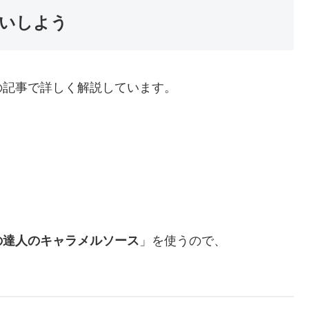
いしよう
の記事で詳しく解説しています。
の達人のキャラメルソース
」を使うので、