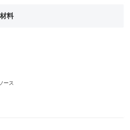
材料
ソース