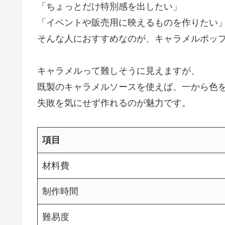
「ちょっとだけ特別感を出したい」
「イベントや販売用に映えるものを作りたい
そんな人におすすめなのが、キャラメルポッ
キャラメルって難しそうに見えますが、
既製のキャラメルソースを使えば、一から色
失敗を気にせず作れるのが魅力です。
項目
材料費
制作時間
難易度