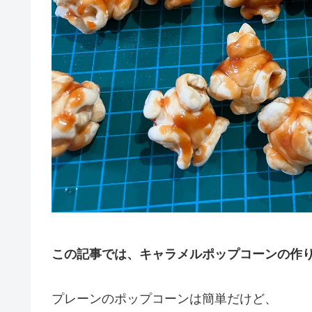
この記事では、キャラメルポップコーンの作
プレーンのポップコーンは簡単だけど、