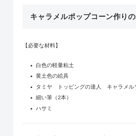
キャラメルポップコーン作りの
【必要な材料】
白色の軽量粘土
黄土色の絵具
タミヤ トッピングの達人 キャラメル
細い筆（2本）
ハサミ