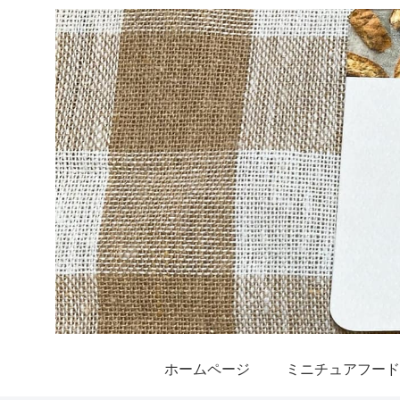
ホームページ