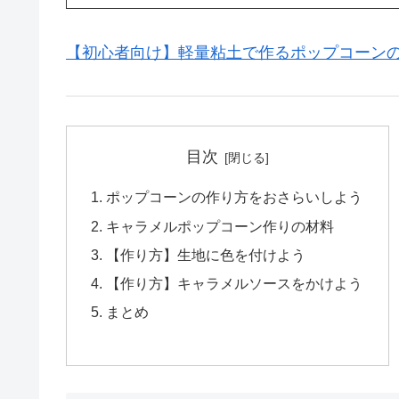
【初心者向け】軽量粘土で作るポップコーン
目次
ポップコーンの作り方をおさらいしよう
キャラメルポップコーン作りの材料
【作り方】生地に色を付けよう
【作り方】キャラメルソースをかけよう
まとめ