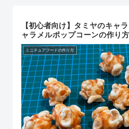
【初心者向け】タミヤのキャラ
ャラメルポップコーンの作り
ミニチュアフードの作り方