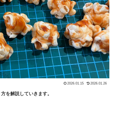
2026.01.15
2026.01.26
り方を解説していきます。