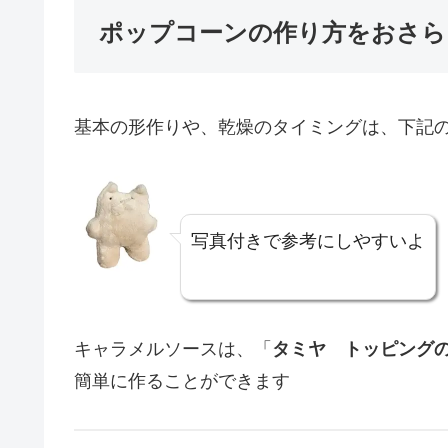
ポップコーンの作り方をおさら
基本の形作りや、乾燥のタイミングは、下記
写真付きで参考にしやすいよ
キャラメルソースは、「
タミヤ トッピング
簡単に作ることができます