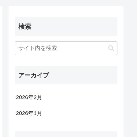
検索
アーカイブ
2026年2月
2026年1月