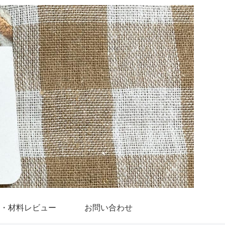
・材料レビュー
お問い合わせ